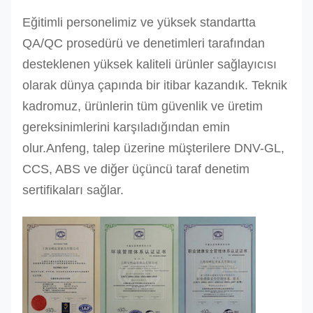
Eğitimli personelimiz ve yüksek standartta
QA/QC prosedürü ve denetimleri tarafından
desteklenen yüksek kaliteli ürünler sağlayıcısı
olarak dünya çapında bir itibar kazandık.
Teknik
kadromuz, ürünlerin tüm güvenlik ve üretim
gereksinimlerini karşıladığından emin
olur.Anfeng, talep üzerine müşterilere DNV-GL,
CCS, ABS ve diğer üçüncü taraf denetim
sertifikaları sağlar.