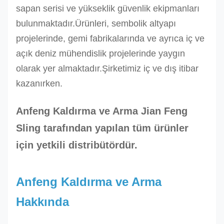
sapan serisi ve yükseklik güvenlik ekipmanları
bulunmaktadır.Ürünleri, sembolik altyapı
projelerinde, gemi fabrikalarında ve ayrıca iç ve
açık deniz mühendislik projelerinde yaygın
olarak yer almaktadır.Şirketimiz iç ve dış itibar
kazanırken.
Anfeng Kaldırma ve Arma
Jian Feng
Sling tarafından yapılan tüm ürünler
için yetkili distribütördür.
Anfeng Kaldırma ve Arma
Hakkında