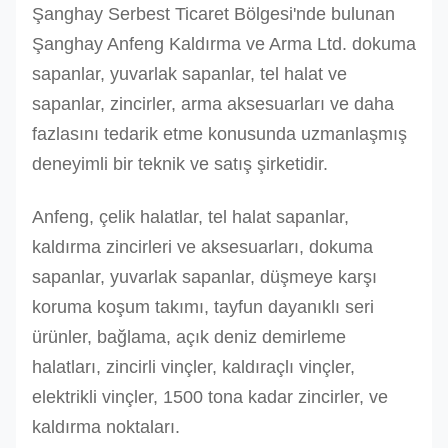
Şanghay Serbest Ticaret Bölgesi'nde bulunan
Şanghay Anfeng Kaldırma ve Arma Ltd. dokuma
sapanlar, yuvarlak sapanlar, tel halat ve
sapanlar, zincirler, arma aksesuarları ve daha
fazlasını tedarik etme konusunda uzmanlaşmış
deneyimli bir teknik ve satış şirketidir.
Anfeng, çelik halatlar, tel halat sapanlar,
kaldırma zincirleri ve aksesuarları, dokuma
sapanlar, yuvarlak sapanlar, düşmeye karşı
koruma koşum takımı, tayfun dayanıklı seri
ürünler, bağlama, açık deniz demirleme
halatları, zincirli vinçler, kaldıraçlı vinçler,
elektrikli vinçler, 1500 tona kadar zincirler, ve
kaldırma noktaları.