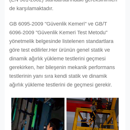
de karşılamaktadır.
GB 6095-2009 "Güvenlik Kemeri" ve GB/T
6096-2009 "Güvenlik Kemeri Test Metodu"
yönetmelik belgesinde listelenen standartlara
göre test edilirler.Her ürünün genel statik ve
dinamik ağırlık yükleme testlerini geçmesi
gerekirken, her bileşenin mekanik performans
testlerinin yanı sıra kendi statik ve dinamik
ağırlık yükleme testlerini de geçmesi gerekir.