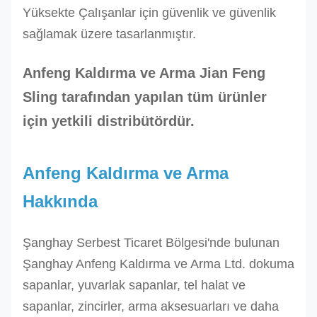
Yüksekte Çalışanlar için güvenlik ve güvenlik
sağlamak üzere tasarlanmıştır.
Anfeng Kaldırma ve Arma
Jian Feng
Sling tarafından yapılan tüm ürünler
için yetkili distribütördür.
Anfeng Kaldırma ve Arma
Hakkında
Şanghay Serbest Ticaret Bölgesi'nde bulunan
Şanghay Anfeng Kaldırma ve Arma Ltd. dokuma
sapanlar, yuvarlak sapanlar, tel halat ve
sapanlar, zincirler, arma aksesuarları ve daha