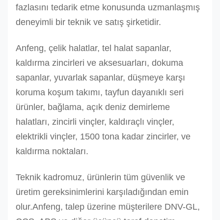
fazlasını tedarik etme konusunda uzmanlaşmış
deneyimli bir teknik ve satış şirketidir.
Anfeng, çelik halatlar, tel halat sapanlar,
kaldırma zincirleri ve aksesuarları, dokuma
sapanlar, yuvarlak sapanlar, düşmeye karşı
koruma koşum takımı, tayfun dayanıklı seri
ürünler, bağlama, açık deniz demirleme
halatları, zincirli vinçler, kaldıraçlı vinçler,
elektrikli vinçler, 1500 tona kadar zincirler, ve
kaldırma noktaları.
Teknik kadromuz, ürünlerin tüm güvenlik ve
üretim gereksinimlerini karşıladığından emin
olur.Anfeng, talep üzerine müşterilere DNV-GL,