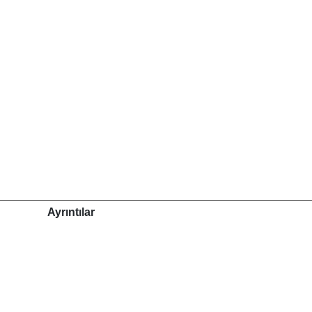
Ayrıntılar