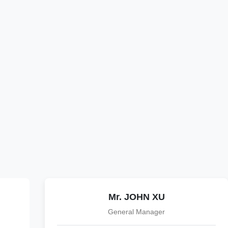
Mr. JOHN XU
General Manager