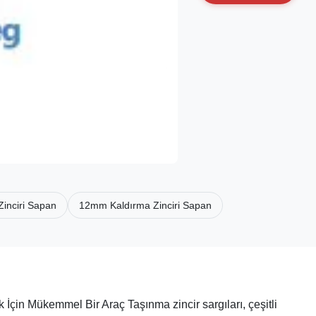
inciri Sapan
12mm Kaldırma Zinciri Sapan
çin Mükemmel Bir Araç Taşınma zincir sargıları, çeşitli