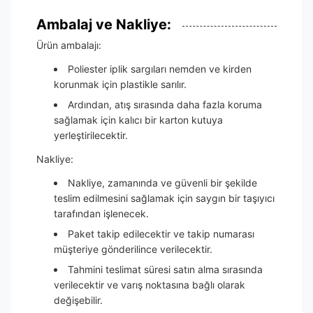
Ambalaj ve Nakliye:
Ürün ambalajı:
Poliester iplik sargıları nemden ve kirden
korunmak için plastikle sarılır.
Ardından, atış sırasında daha fazla koruma
sağlamak için kalıcı bir karton kutuya
yerleştirilecektir.
Nakliye:
Nakliye, zamanında ve güvenli bir şekilde
teslim edilmesini sağlamak için saygın bir taşıyıcı
tarafından işlenecek.
Paket takip edilecektir ve takip numarası
müşteriye gönderilince verilecektir.
Tahmini teslimat süresi satın alma sırasında
verilecektir ve varış noktasına bağlı olarak
değişebilir.