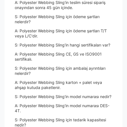
A: Polyester Webbing Sling'in teslim süresi sipariş
onayından sonra 45 gün içinde.
S: Polyester Webbing Sling için ödeme şartları
nelerdir?
A: Polyester Webbing Sling için ödeme şartları T/T
veya L/C'dir.
S: Polyester Webbing Sling'in hangi sertifikaları var?
A: Polyester Webbing Sling CE, GS ve ISO9001
sertifikalı.
S: Polyester Webbing Sling için ambalaj ayrıntıları
nelerdir?
A: Polyester Webbing Sling karton + palet veya
ahşap kutuda paketlenir.
S: Polyester Webbing Sling'in model numarası nedir?
A: Polyester Webbing Sling'in model numarası DES-
4T.
S: Polyester Webbing Sling için tedarik kapasitesi
nedir?