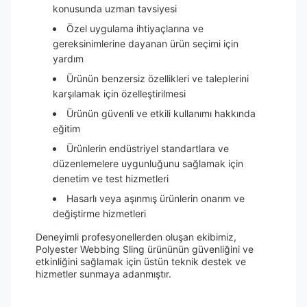
konusunda uzman tavsiyesi
Özel uygulama ihtiyaçlarına ve
gereksinimlerine dayanan ürün seçimi için
yardım
Ürünün benzersiz özellikleri ve taleplerini
karşılamak için özelleştirilmesi
Ürünün güvenli ve etkili kullanımı hakkında
eğitim
Ürünlerin endüstriyel standartlara ve
düzenlemelere uygunluğunu sağlamak için
denetim ve test hizmetleri
Hasarlı veya aşınmış ürünlerin onarım ve
değiştirme hizmetleri
Deneyimli profesyonellerden oluşan ekibimiz,
Polyester Webbing Sling ürününün güvenliğini ve
etkinliğini sağlamak için üstün teknik destek ve
hizmetler sunmaya adanmıştır.