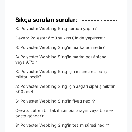
Sıkça sorulan sorular:
S: Polyester Webbing Sling nerede yapılır?
Cevap: Poliester örgü salkımı Çin'de yapılmıştır.
S: Polyester Webbing Sling'in marka adı nedir?
A: Polyester Webbing Sling'in marka adı Anfeng
veya AF'dir.
S: Polyester Webbing Sling için minimum sipariş
miktarı nedir?
A: Polyester Webbing Sling için asgari sipariş miktarı
500 adet.
S: Polyester Webbing Sling'in fiyatı nedir?
Cevap: Lütfen bir teklif için bizi arayın veya bize e-
posta gönderin.
S: Polyester Webbing Sling'in teslim süresi nedir?