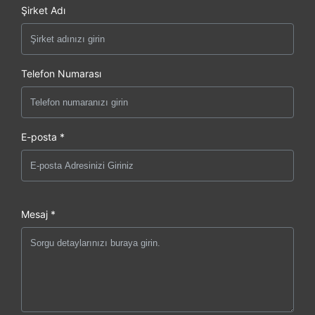
Şirket Adı
Telefon Numarası
E-posta *
Mesaj *