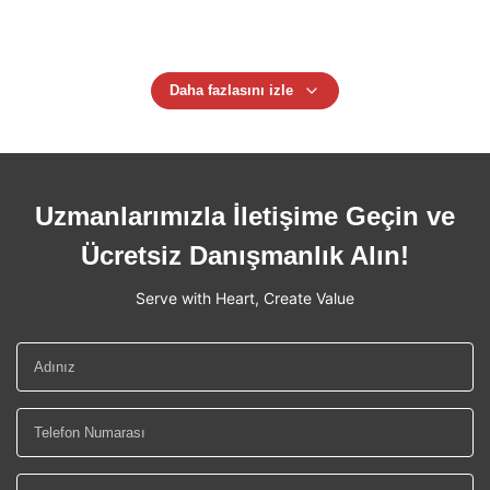
Kaldırma Zinciri
Daha fazlasını izle
Uzmanlarımızla İletişime Geçin ve
Ücretsiz Danışmanlık Alın!
Serve with Heart, Create Value