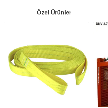
Özel Ürünler