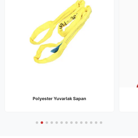
Polyester Yuvarlak Sapan