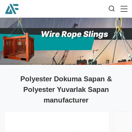
Polyester Dokuma Sapan &
Polyester Yuvarlak Sapan
manufacturer