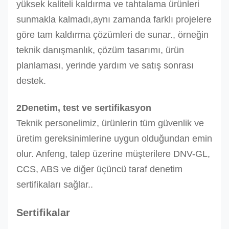
yüksek kaliteli kaldırma ve tahtalama ürünleri
sunmakla kalmadı,aynı zamanda farklı projelere
göre tam kaldırma çözümleri de sunar., örneğin
teknik danışmanlık, çözüm tasarımı, ürün
planlaması, yerinde yardım ve satış sonrası
destek.
2Denetim, test ve sertifikasyon
Teknik personelimiz, ürünlerin tüm güvenlik ve
üretim gereksinimlerine uygun olduğundan emin
olur. Anfeng, talep üzerine müşterilere DNV-GL,
CCS, ABS ve diğer üçüncü taraf denetim
sertifikaları sağlar..
Sertifikalar