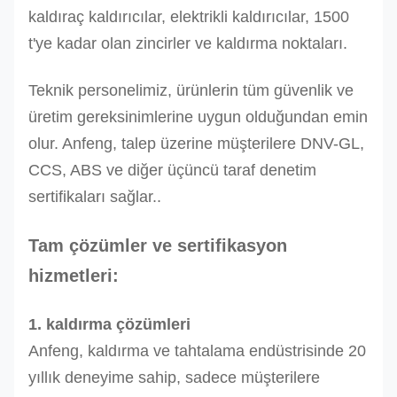
kaldıraç kaldırıcılar, elektrikli kaldırıcılar, 1500
t'ye kadar olan zincirler ve kaldırma noktaları.
Teknik personelimiz, ürünlerin tüm güvenlik ve
üretim gereksinimlerine uygun olduğundan emin
olur. Anfeng, talep üzerine müşterilere DNV-GL,
CCS, ABS ve diğer üçüncü taraf denetim
sertifikaları sağlar..
Tam çözümler ve sertifikasyon
hizmetleri:
1. kaldırma çözümleri
Anfeng, kaldırma ve tahtalama endüstrisinde 20
yıllık deneyime sahip, sadece müşterilere