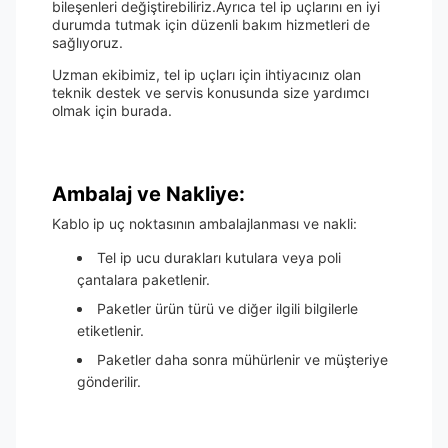
bileşenleri değiştirebiliriz.Ayrıca tel ip uçlarını en iyi
durumda tutmak için düzenli bakım hizmetleri de
sağlıyoruz.
Uzman ekibimiz, tel ip uçları için ihtiyacınız olan
teknik destek ve servis konusunda size yardımcı
olmak için burada.
Ambalaj ve Nakliye:
Kablo ip uç noktasının ambalajlanması ve nakli:
Tel ip ucu durakları kutulara veya poli
çantalara paketlenir.
Paketler ürün türü ve diğer ilgili bilgilerle
etiketlenir.
Paketler daha sonra mühürlenir ve müşteriye
gönderilir.